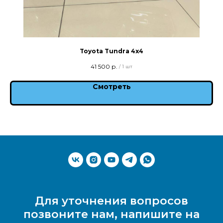
Toyota Tundra 4x4
41 500
р.
/
1 шт
Смотреть
Для уточнения вопросов
позвоните нам, напишите на