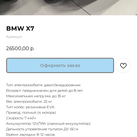
BMW X7
Артикул:
26500,00
р.
Оформить заказ
Тип электромобиля: джип/внедорожник
Возраст: предназначен для детей до 8 лет.
Максимальная нагрузка: до 35 кг
Вес электромобиля: 25 кг
Тип колес: резиновые EVA
Привод: полный (4 мотора)
Скорость: 7 км/ч
Аккумулятор: 12V/7Ah (съемный аккумулятор)
Дальность управление пультом ДУ: 60 м
Время зарядки: 8-12 часов.