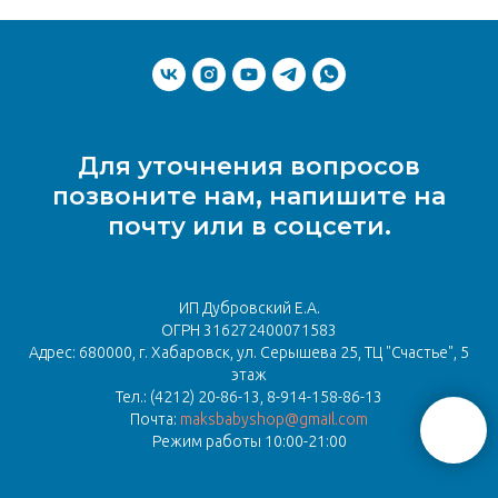
Для уточнения вопросов
позвоните нам, напишите на
почту или в соцсети.
ИП Дубровский Е.А.
ОГРН 316272400071583
Адрес: 680000, г. Хабаровск, ул. Серышева 25, ТЦ "Счастье", 5
этаж
Тел.:
(4212) 20-86-13,
8-914-158-86-13
Почта:
maksbabyshop@gmail.com
Режим работы 10:00-21:00