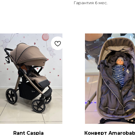
Гарантия 6 мес.
Rant Caspia
Конверт Amarobab