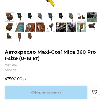
Автокресло Maxi-Cosi Mica 360 Pro
I-size (0-18 кг)
Maxi cosy
Артикул:
47500,00
р.
Оформить заказ