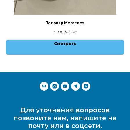
Толокар Mercedes
4 990
р.
/
1 шт
Смотреть
Для уточнения вопросов
позвоните нам, напишите на
почту или в соцсети.