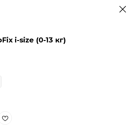
ix i-size (0-13 кг)