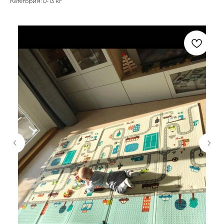
Категория: 0-13 кг