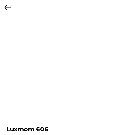
Luxmom 606