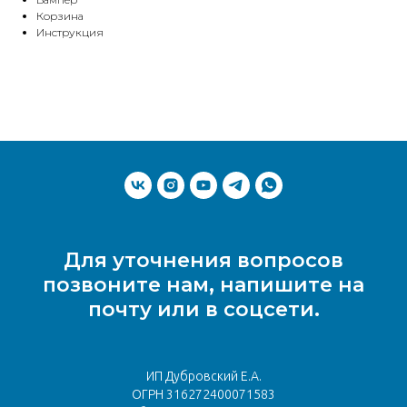
Корзина
Инструкция
Для уточнения вопросов
позвоните нам, напишите на
почту или в соцсети.
ИП Дубровский Е.А.
ОГРН 316272400071583