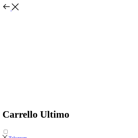
Carrello Ultimo