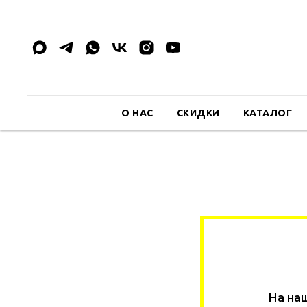
О НАС
СКИДКИ
КАТАЛОГ
На наш