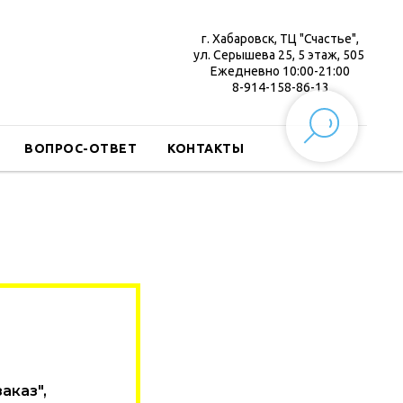
г. Хабаровск, ТЦ "Счастье",
ул. Серышева 25, 5 этаж, 505
Ежедневно 10:00-21:00
8-914-158-86-13
ВОПРОС-ОТВЕТ
КОНТАКТЫ
аказ",