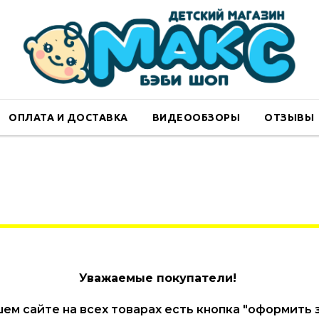
Мебель
ОПЛАТА И ДОСТАВКА
ВИДЕООБЗОРЫ
ОТЗЫВЫ
Уважаемые покупатели!
ем сайте на всех товарах есть кнопка "оформить з